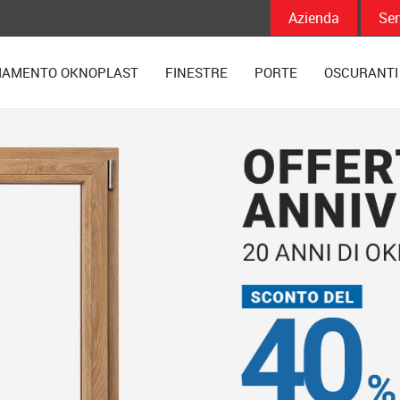
Azienda
Ser
IAMENTO OKNOPLAST
FINESTRE
PORTE
OSCURANTI