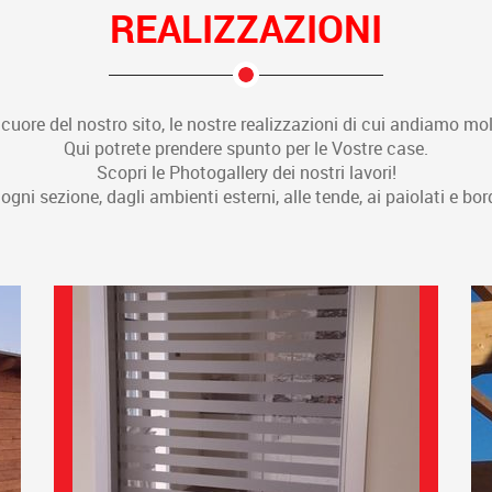
REALIZZAZIONI
 cuore del nostro sito, le nostre realizzazioni di cui andiamo molt
Qui potrete prendere spunto per le Vostre case.
Scopri le Photogallery dei nostri lavori!
ogni sezione, dagli ambienti esterni, alle tende, ai paiolati e bor