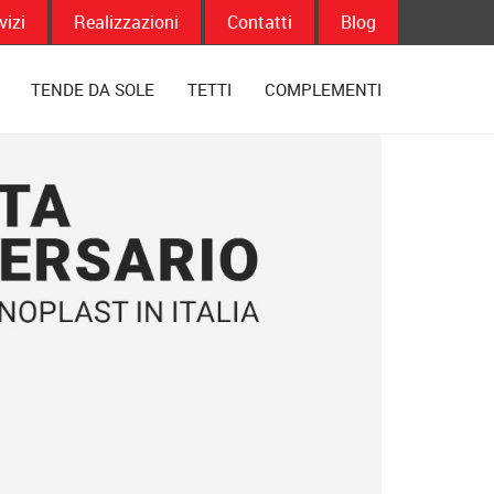
vizi
Realizzazioni
Contatti
Blog
TENDE DA SOLE
TETTI
COMPLEMENTI