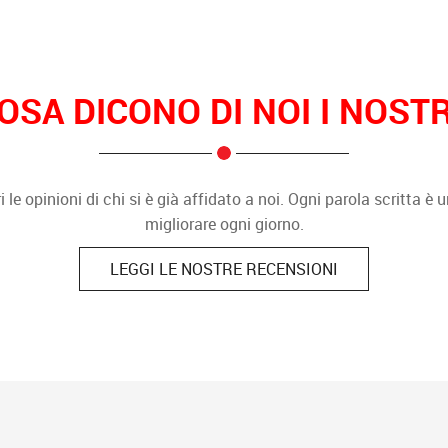
OSA DICONO DI NOI I NOSTRI
i le opinioni di chi si è già affidato a noi. Ogni parola scritta 
migliorare ogni giorno.
LEGGI LE NOSTRE RECENSIONI