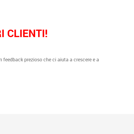
 CLIENTI!
è un feedback prezioso che ci aiuta a crescere e a