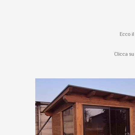
Ecco il
Clicca su 