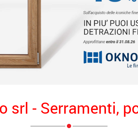
srl - Serramenti, por