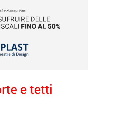
te e tetti