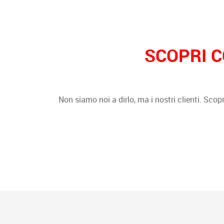
SCOPRI C
Non siamo noi a dirlo, ma i nostri clienti. Scopr