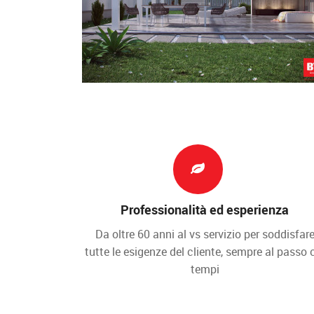
Professionalità ed esperienza
Da oltre 60 anni al vs servizio per soddisfar
tutte le esigenze del cliente, sempre al passo 
tempi