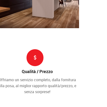
Qualità / Prezzo
Offriamo un servizio completo, dalla fornitura
lla posa, al miglior rapporto qualità/prezzo, e
senza sorprese!