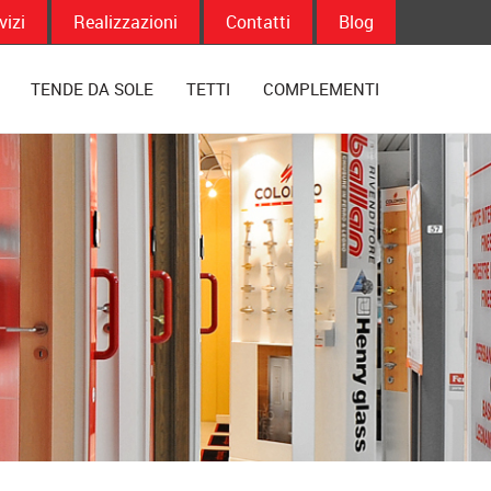
vizi
Realizzazioni
Contatti
Blog
TENDE DA SOLE
TETTI
COMPLEMENTI