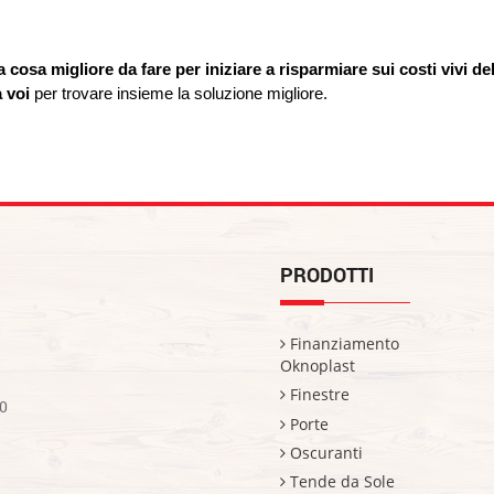
la cosa migliore da fare per iniziare a risparmiare sui costi vivi del
 voi
 per trovare insieme la soluzione migliore.
PRODOTTI
Finanziamento
Oknoplast
Finestre
0
Porte
Oscuranti
Tende da Sole