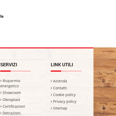
la 
SERVIZI
LINK UTILI
Risparmio
Azienda
energetico
Contatti
Showroom
Cookie policy
Oknoplast
Privacy policy
Certificazioni
Sitemap
Detrazioni