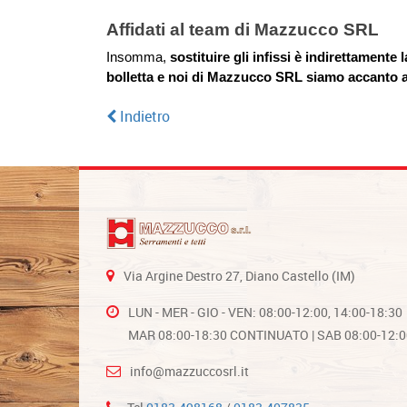
Affidati al team di Mazzucco SRL
Insomma, 
sostituire gli infissi è indirettamente 
bolletta e noi di Mazzucco SRL siamo accanto a
Indietro
Via Argine Destro 27, Diano Castello (IM)
LUN - MER - GIO - VEN: 08:00-12:00, 14:00-18:30
MAR 08:00-18:30 CONTINUATO | SAB 08:00-12:0
info@mazzuccosrl.it