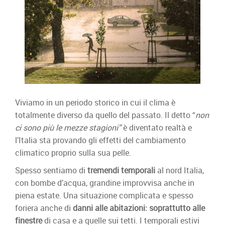
Viviamo in un periodo storico in cui il clima è
totalmente diverso da quello del passato. Il detto “
non
ci sono più le mezze stagioni”
è diventato realtà e
l’Italia sta provando gli effetti del cambiamento
climatico proprio sulla sua pelle.
Spesso sentiamo di
tremendi temporali
al nord Italia,
con bombe d’acqua, grandine improvvisa anche in
piena estate. Una situazione complicata e spesso
foriera anche di
danni alle abitazioni: soprattutto alle
finestre
di casa e a quelle sui tetti. I temporali estivi