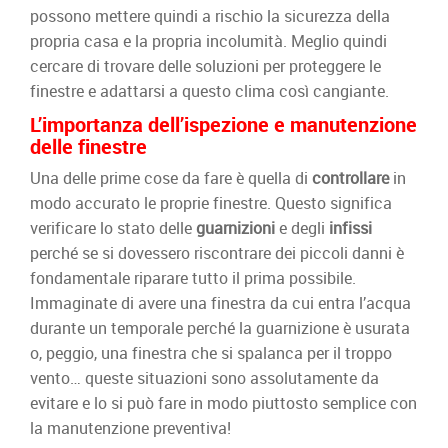
possono mettere quindi a rischio la sicurezza della
propria casa e la propria incolumità. Meglio quindi
cercare di trovare delle soluzioni per proteggere le
finestre e adattarsi a questo clima così cangiante.
L’importanza dell’ispezione e manutenzione
delle finestre
Una delle prime cose da fare è quella di
controllare
in
modo accurato le proprie finestre. Questo significa
verificare lo stato delle
guarnizioni
e degli
infissi
perché se si dovessero riscontrare dei piccoli danni è
fondamentale riparare tutto il prima possibile.
Immaginate di avere una finestra da cui entra l’acqua
durante un temporale perché la guarnizione è usurata
o, peggio, una finestra che si spalanca per il troppo
vento… queste situazioni sono assolutamente da
evitare e lo si può fare in modo piuttosto semplice con
la manutenzione preventiva!