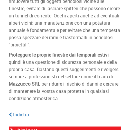
rimuovere tutti gli oggetti pericolosi vicine alle
finestre, evitare di lasciare spifferi che possono creare
un tunnel di corrente. Occhi aperti anche ad eventuali
alberi vicini: una manutenzione con una potatura
annuale è fondamentale per evitare che una tempesta
possa spezzare dei rami e trasformarli in pericolosi
“proiettili”.
Proteggere le proprie finestre dai temporali estivi
quindi è una questione di sicurezza personale e della
propria casa. Bastano questi suggerimenti e rivolgersi
sempre a professionisti del settore come il team di
Mazzucco SRL
per ridurre il rischio di danni e cercare
di mantenere la vostra casa protetta in qualsiasi
condizione atmosferica.
Indietro