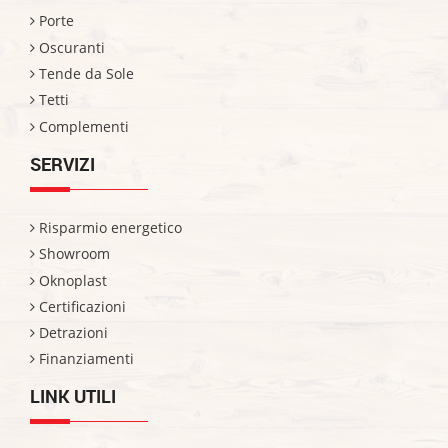
Porte
Oscuranti
Tende da Sole
Tetti
Complementi
SERVIZI
Risparmio energetico
Showroom
Oknoplast
Certificazioni
Detrazioni
Finanziamenti
LINK UTILI