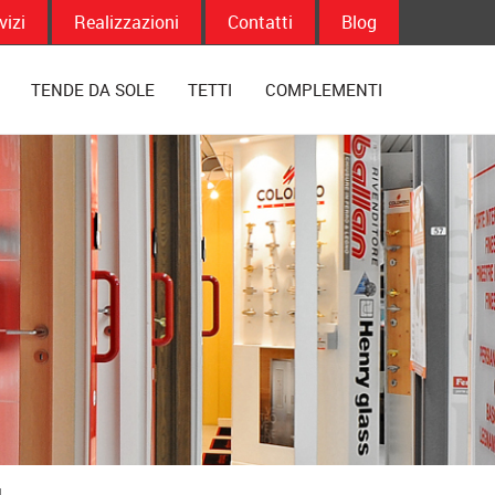
vizi
Realizzazioni
Contatti
Blog
TENDE DA SOLE
TETTI
COMPLEMENTI