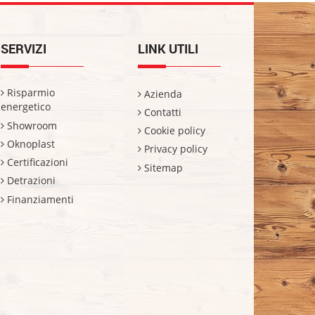
SERVIZI
LINK UTILI
Risparmio
Azienda
energetico
Contatti
Showroom
Cookie policy
Oknoplast
Privacy policy
Certificazioni
Sitemap
Detrazioni
Finanziamenti