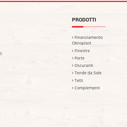
PRODOTTI
Finanziamento
Oknoplast
Finestre
0
Porte
Oscuranti
Tende da Sole
Tetti
Complementi