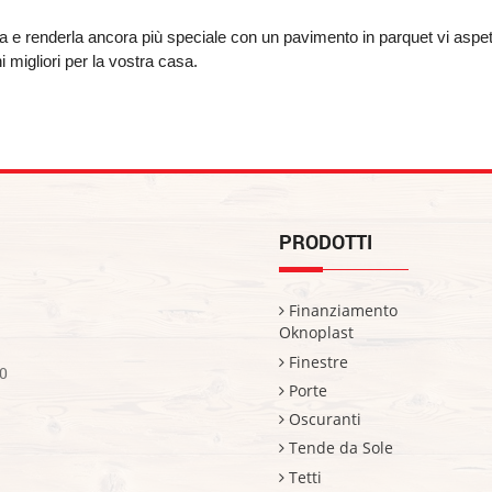
a e renderla ancora più speciale con un pavimento in parquet vi aspet
 migliori per la vostra casa. 
PRODOTTI
Finanziamento
Oknoplast
Finestre
0
Porte
Oscuranti
Tende da Sole
Tetti