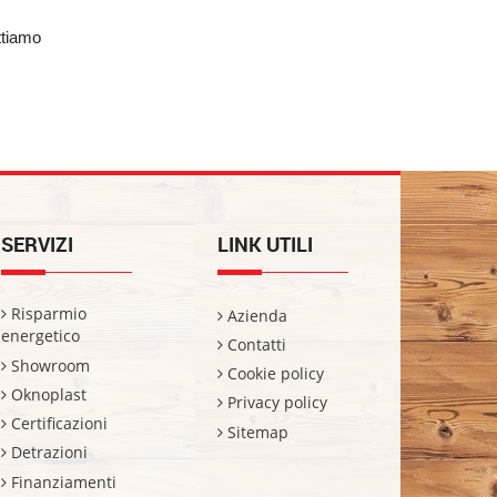
tiamo 
SERVIZI
LINK UTILI
Risparmio
Azienda
energetico
Contatti
Showroom
Cookie policy
Oknoplast
Privacy policy
Certificazioni
Sitemap
Detrazioni
Finanziamenti