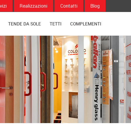
vizi
Realizzazioni
Contatti
Blog
TENDE DA SOLE
TETTI
COMPLEMENTI