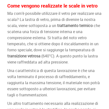
Come vengono realizzate le scale in vetro
Ma com’è possibile utilizzare il vetro per realizzare una
scala? La lastra di vetro, prima di divenire la nostra
scala, viene sottoposta a un
trattamento termico
che
scatena una forza di tensione interna e una
compressione esterna. Si tratta del noto vetro
temperato, che si ottiene dopo il riscaldamento in un
forno speciale, dove si raggiunge la temperatura di
transizione vetrosa
(640°C). A questo punto la lastra
viene raffreddata ad alta pressione.
Una caratteristica di questa lavorazione è che una
volta terminato il processo di raffreddamento, e
raggiunta la massima tensione, il materiale non potrà
essere sottoposto a ulteriori lavorazioni, per evitare
tagli o frammentazioni.
Un altro trattamento necessario alla realizzazione di