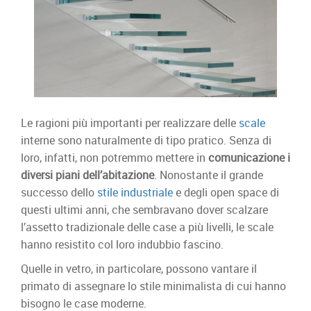
Le ragioni più importanti per realizzare delle
scale
interne sono naturalmente di tipo pratico. Senza di
loro, infatti, non potremmo mettere in
comunicazione i
diversi piani dell’abitazione
. Nonostante il grande
successo dello
stile industriale
e degli open space di
questi ultimi anni, che sembravano dover scalzare
l’assetto tradizionale delle case a più livelli, le scale
hanno resistito col loro indubbio fascino.
Quelle in vetro, in particolare, possono vantare il
primato di assegnare lo stile minimalista di cui hanno
bisogno le case moderne.