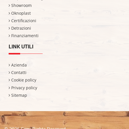
Showroom
Oknoplast
Certificazioni
Detrazioni
Finanziamenti
LINK UTILI
Azienda
Contatti
Cookie policy
Privacy policy
Sitemap
© 2026 Copy Rights Reserved