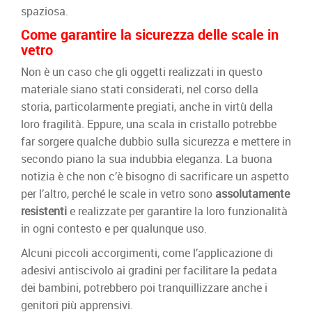
spaziosa.
Come garantire la sicurezza delle scale in
vetro
Non è un caso che gli oggetti realizzati in questo
materiale siano stati considerati, nel corso della
storia, particolarmente pregiati, anche in virtù della
loro fragilità. Eppure, una scala in cristallo potrebbe
far sorgere qualche dubbio sulla sicurezza e mettere in
secondo piano la sua indubbia eleganza. La buona
notizia è che non c’è bisogno di sacrificare un aspetto
per l’altro, perché le scale in vetro sono
assolutamente
resistenti
e realizzate per garantire la loro funzionalità
in ogni contesto e per qualunque uso.
Alcuni piccoli accorgimenti, come l’applicazione di
adesivi antiscivolo ai gradini per facilitare la pedata
dei bambini, potrebbero poi tranquillizzare anche i
genitori più apprensivi.