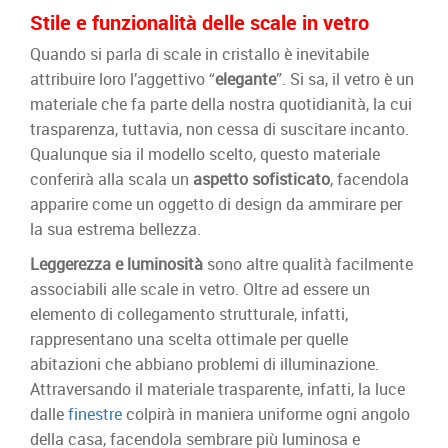
Stile e funzionalità delle scale in vetro
Quando si parla di scale in cristallo è inevitabile
attribuire loro l’aggettivo “
elegante
”. Si sa, il vetro è un
materiale che fa parte della nostra quotidianità, la cui
trasparenza, tuttavia, non cessa di suscitare incanto.
Qualunque sia il modello scelto, questo materiale
conferirà alla scala un
aspetto sofisticato
, facendola
apparire come un oggetto di design da ammirare per
la sua estrema bellezza.
Leggerezza e luminosità
sono altre qualità facilmente
associabili alle scale in vetro. Oltre ad essere un
elemento di collegamento strutturale, infatti,
rappresentano una scelta ottimale per quelle
abitazioni che abbiano problemi di illuminazione.
Attraversando il materiale trasparente, infatti, la luce
dalle
finestre
colpirà in maniera uniforme ogni angolo
della casa, facendola sembrare più luminosa e