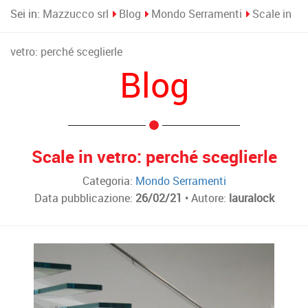
Sei in:
Mazzucco srl
Blog
Mondo Serramenti
Scale in
vetro: perché sceglierle
Blog
Scale in vetro: perché sceglierle
Categoria:
Mondo Serramenti
Data pubblicazione:
26/02/21
• Autore:
lauralock