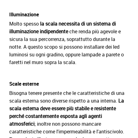
Illuminazione
Molto spesso
la scala necessita di un sistema di
illuminazione indipendente
che renda più agevole e
sicura la sua percorrenza, soprattutto durante la
notte. A questo scopo si possono installare dei led
luminosi su ogni gradino, oppure lampade a parete o
faretti nel muro sopra la scala.
Scale esterne
Bisogna tenere presente che le caratteristiche di una
scala esterna sono diverse rispetto a una interna.
La
scala esterna deve essere più stabile e resistente
perché costantemente esposta agli agenti
atmosferici
; inoltre non possono mancare
caratteristiche come l'impermeabilità e l'antiscivolo.