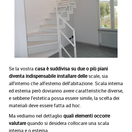
Se la vostra
casa è suddivisa su due o più piani
diventa indispensabile installare delle
scale
, sia
all'interno che all'esterno dell'abitazione. Scala interna
ed esterna però dovranno avere caratteristiche diverse,
e sebbene l'estetica possa essere simile, la scelta dei
materiali deve essere fatta ad hoc.
Ma vediamo nel dettaglio
quali elementi occorre
valutare
quando si desidera collocare una scala
interna e o esterna.