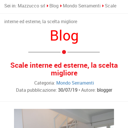
Sei in:
Mazzucco srl
Blog
Mondo Serramenti
Scale
interne ed esterne, la scelta migliore
Blog
Scale interne ed esterne, la scelta
migliore
Categoria:
Mondo Serramenti
Data pubblicazione:
30/07/19
• Autore:
blogger