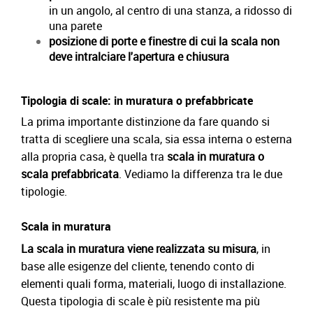
in un angolo, al centro di una stanza, a ridosso di
una parete
posizione di porte e finestre di cui la scala non
deve intralciare l'apertura e chiusura
Tipologia di scale: in muratura o prefabbricate
La prima importante distinzione da fare quando si
tratta di scegliere una scala, sia essa interna o esterna
alla propria casa, è quella tra
scala in muratura o
scala prefabbricata
. Vediamo la differenza tra le due
tipologie.
Scala in muratura
La scala in muratura viene realizzata su misura
, in
base alle esigenze del cliente, tenendo conto di
elementi quali forma, materiali, luogo di installazione.
Questa tipologia di scale è più resistente ma più