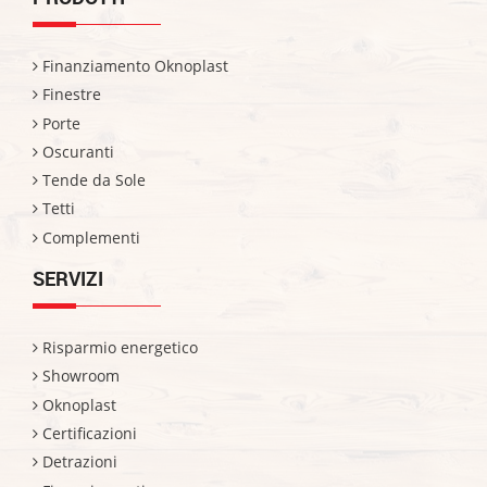
Finanziamento Oknoplast
Finestre
Porte
Oscuranti
Tende da Sole
Tetti
Complementi
SERVIZI
Risparmio energetico
Showroom
Oknoplast
Certificazioni
Detrazioni