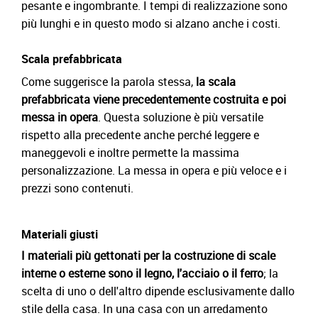
pesante e ingombrante. I tempi di realizzazione sono
più lunghi e in questo modo si alzano anche i costi.
Scala prefabbricata
Come suggerisce la parola stessa,
la scala
prefabbricata viene precedentemente costruita e poi
messa in opera
. Questa soluzione è più versatile
rispetto alla precedente anche perché leggere e
maneggevoli e inoltre permette la massima
personalizzazione. La messa in opera e più veloce e i
prezzi sono contenuti.
Materiali giusti
I materiali più gettonati per la costruzione di scale
interne o esterne sono il legno, l'acciaio o il ferro
; la
scelta di uno o dell'altro dipende esclusivamente dallo
stile della casa. In una casa con un arredamento