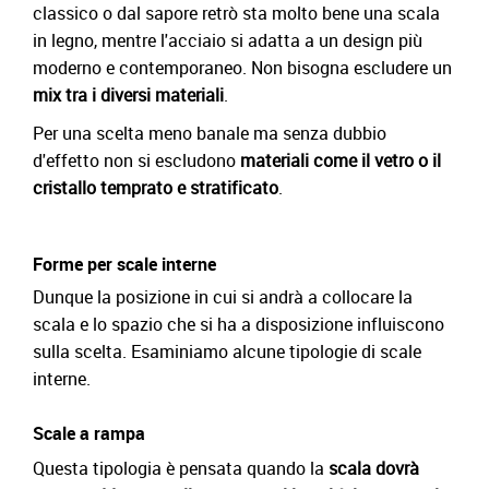
classico o dal sapore retrò sta molto bene una scala
in legno, mentre l'acciaio si adatta a un design più
moderno e contemporaneo. Non bisogna escludere un
mix tra i diversi materiali
.
Per una scelta meno banale ma senza dubbio
d'effetto non si escludono
materiali come il vetro o il
cristallo temprato e stratificato
.
Forme per scale interne
Dunque la posizione in cui si andrà a collocare la
scala e lo spazio che si ha a disposizione influiscono
sulla scelta. Esaminiamo alcune tipologie di scale
interne.
Scale a rampa
Questa tipologia è pensata quando la
scala dovrà