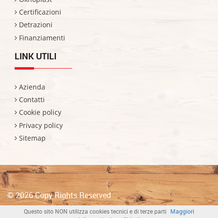
Certificazioni
Detrazioni
Finanziamenti
LINK UTILI
Azienda
Contatti
Cookie policy
Privacy policy
Sitemap
© 2026 Copy Rights Reserved
Questo sito NON utilizza cookies tecnici e di terze parti
Maggiori