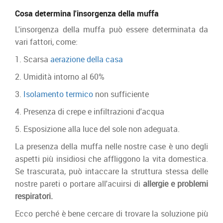
Cosa determina l'insorgenza della muffa
L'insorgenza della muffa può essere determinata da
vari fattori, come:
1. Scarsa
aerazione della casa
2. Umidità intorno al 60%
3.
Isolamento termico
non sufficiente
4. Presenza di crepe e infiltrazioni d'acqua
5. Esposizione alla luce del sole non adeguata.
La presenza della muffa nelle nostre case è uno degli
aspetti più insidiosi che affliggono la vita domestica.
Se trascurata, può intaccare la struttura stessa delle
nostre pareti o portare all'acuirsi di
allergie e problemi
respiratori.
Ecco perché è bene cercare di trovare la soluzione più