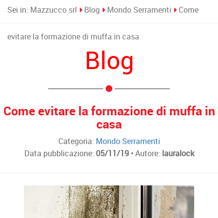
Sei in:
Mazzucco srl
Blog
Mondo Serramenti
Come
evitare la formazione di muffa in casa
Blog
Come evitare la formazione di muffa in
casa
Categoria:
Mondo Serramenti
Data pubblicazione:
05/11/19
• Autore:
lauralock