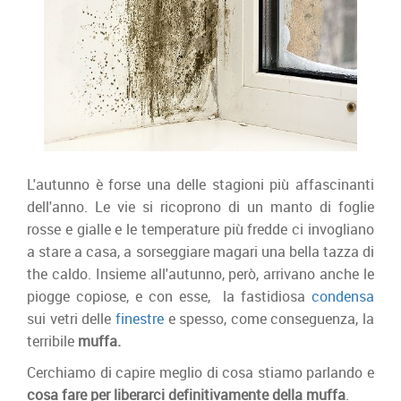
L'autunno è forse una delle stagioni più affascinanti
dell'anno. Le vie si ricoprono di un manto di foglie
rosse e gialle e le temperature più fredde ci invogliano
a stare a casa, a sorseggiare magari una bella tazza di
the caldo. Insieme all'autunno, però, arrivano anche le
piogge copiose, e con esse, la fastidiosa
condensa
sui vetri delle
finestre
e spesso, come conseguenza, la
terribile
muffa.
Cerchiamo di capire meglio di cosa stiamo parlando e
cosa fare per liberarci definitivamente della muffa
.