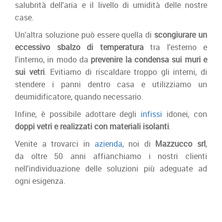
salubrità dell'aria e il livello di umidità delle nostre
case.
Un'altra soluzione può essere quella di
scongiurare un
eccessivo sbalzo di temperatura
tra l'esterno e
l'interno, in modo da
prevenire la condensa sui muri e
sui vetri
. Evitiamo di riscaldare troppo gli interni, di
stendere i panni dentro casa e utilizziamo un
deumidificatore, quando necessario.
Infine, è possibile adottare degli
infissi
idonei, con
doppi vetri e realizzati con materiali isolanti
.
Venite a trovarci in
azienda
, noi di
Mazzucco
srl
,
da
oltre 50 anni affianchiamo i nostri clienti
nell'individuazione delle soluzioni più adeguate ad
ogni esigenza.